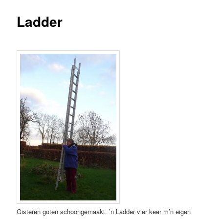
Ladder
Gisteren goten schoongemaakt. ’n Ladder vier keer m’n eigen