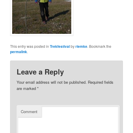
This entry was posted in
Trekfestival
by
riemke
. Bookmark the
permalink
.
Leave a Reply
Your email address will not be published.
Required fields
are marked
*
Comment