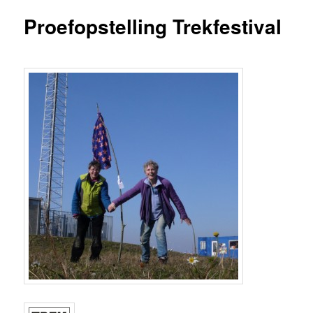
Proefopstelling Trekfestival