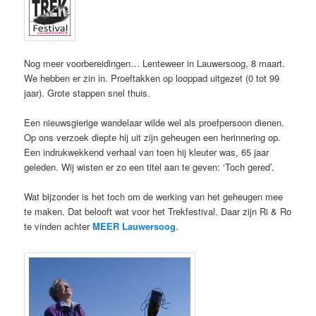
Nog meer voorbereidingen… Lenteweer in Lauwersoog, 8 maart.
We hebben er zin in. Proeftakken op looppad uitgezet (0 tot 99
jaar). Grote stappen snel thuis.
Een nieuwsgierige wandelaar wilde wel als proefpersoon dienen.
Op ons verzoek diepte hij uit zijn geheugen een herinnering op.
Een indrukwekkend verhaal van toen hij kleuter was, 65 jaar
geleden. Wij wisten er zo een titel aan te geven: ‘Toch gered’.
Wat bijzonder is het toch om de werking van het geheugen mee
te maken. Dat belooft wat voor het Trekfestival. Daar zijn Ri & Ro
te vinden achter
MEER Lauwersoog
.